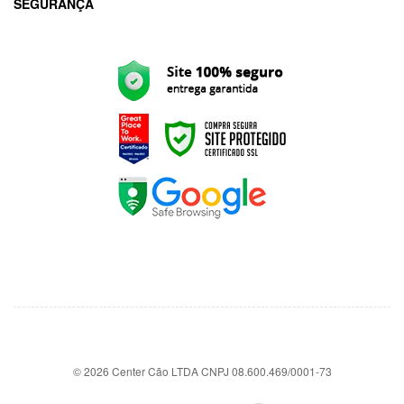
SEGURANÇA
© 2026 Center Cão LTDA CNPJ 08.600.469/0001-73