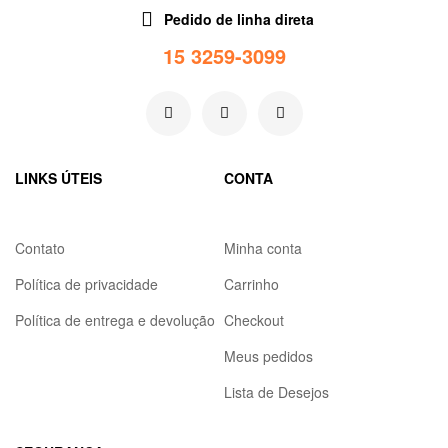
Pedido de linha direta
15 3259-3099
LINKS ÚTEIS
CONTA
Contato
Minha conta
Política de privacidade
Carrinho
Política de entrega e devolução
Checkout
Meus pedidos
Lista de Desejos