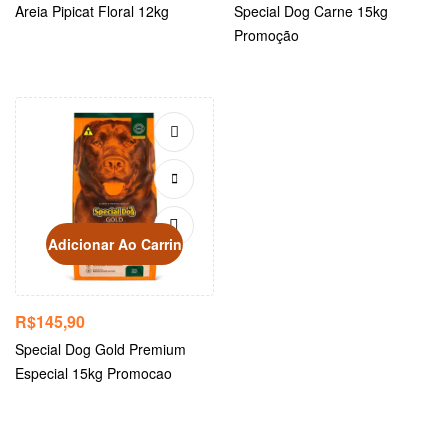
Areia Pipicat Floral 12kg
Special Dog Carne 15kg
Promoção
Adicionar Ao Carrinho
R$
145,90
Special Dog Gold Premium
Especial 15kg Promocao