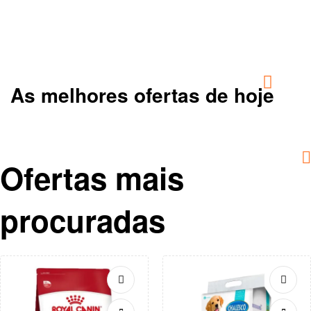
As melhores ofertas de hoje
Ofertas mais
procuradas