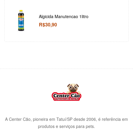
Algicida Manutencao 1litro
R$
30,90
A Center Cão, pioneira em Tatuí/SP desde 2006, é referência em
produtos e serviços para pets.