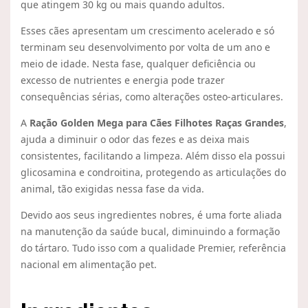
que atingem 30 kg ou mais quando adultos.
Esses cães apresentam um crescimento acelerado e só
terminam seu desenvolvimento por volta de um ano e
meio de idade. Nesta fase, qualquer deficiência ou
excesso de nutrientes e energia pode trazer
consequências sérias, como alterações osteo-articulares.
A
Ração Golden Mega para Cães Filhotes Raças Grandes
,
ajuda a diminuir o odor das fezes e as deixa mais
consistentes, facilitando a limpeza. Além disso ela possui
glicosamina e condroitina, protegendo as articulações do
animal, tão exigidas nessa fase da vida.
Devido aos seus ingredientes nobres, é uma forte aliada
na manutenção da saúde bucal, diminuindo a formação
do tártaro. Tudo isso com a qualidade Premier, referência
nacional em alimentação pet.