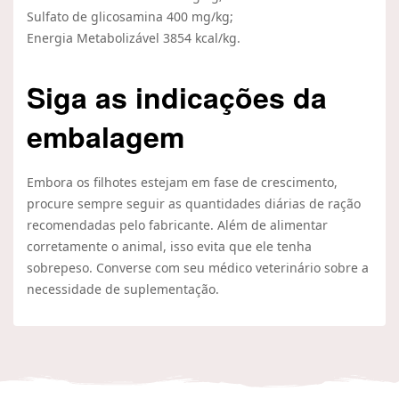
Sulfato de glicosamina 400 mg/kg;
Energia Metabolizável 3854 kcal/kg.
Siga as indicações da
embalagem
Embora os filhotes estejam em fase de crescimento,
procure sempre seguir as quantidades diárias de ração
recomendadas pelo fabricante. Além de alimentar
corretamente o animal, isso evita que ele tenha
sobrepeso. Converse com seu médico veterinário sobre a
necessidade de suplementação.