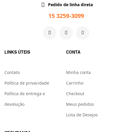
Pedido de linha direta
15 3259-3099
LINKS ÚTEIS
CONTA
Contato
Minha conta
Política de privacidade
Carrinho
Política de entrega e
Checkout
devolução
Meus pedidos
Lista de Desejos