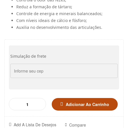
Reduz a formação de tártaro;
Controle de energia e minerais balanceados;
Com níveis ideais de cálcio e fósforo;
Auxilia no desenvolvimento das articulações.
Simulação de frete
Adicionar Ao Carrinho
Add A Lista De Desejos
Compare