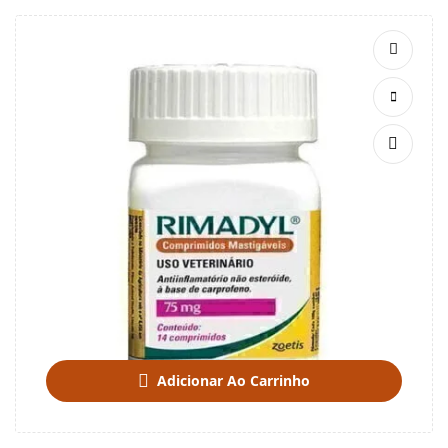
Adicionar Ao Carrinho