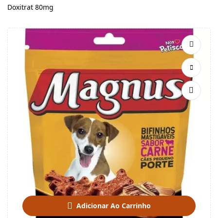
Doxitrat 80mg
Adicionar Ao Carrinho