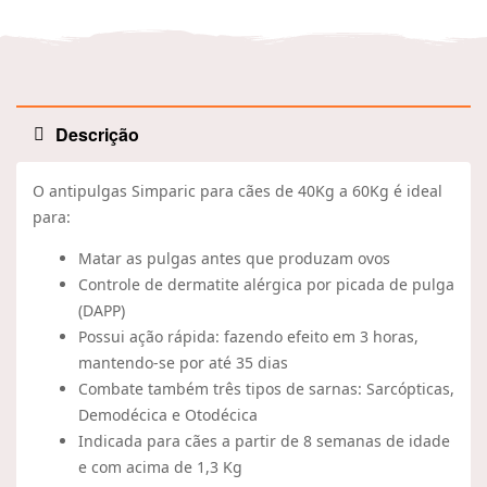
Descrição
O antipulgas Simparic para cães de 40Kg a 60Kg é ideal
para:
Matar as pulgas antes que produzam ovos
Controle de dermatite alérgica por picada de pulga
(DAPP)
Possui ação rápida: fazendo efeito em 3 horas,
mantendo-se por até 35 dias
Combate também três tipos de sarnas: Sarcópticas,
Demodécica e Otodécica
Indicada para cães a partir de 8 semanas de idade
e com acima de 1,3 Kg