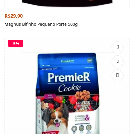
R$
29,90
Magnus Bifinho Pequeno Porte 500g
-5%