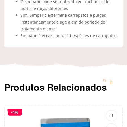
O simparic pode ser utilizado em cachorros de
portes e raças diferentes
Sim, Simparic extermina carrapatos e pulgas
instantaneamente e age alem do período de
tratamento mensal
Simparic é eficaz contra 11 espécies de carrapatos
Produtos Relacionados
-4%