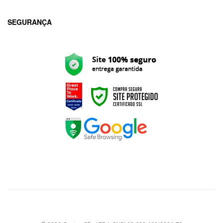
SEGURANÇA