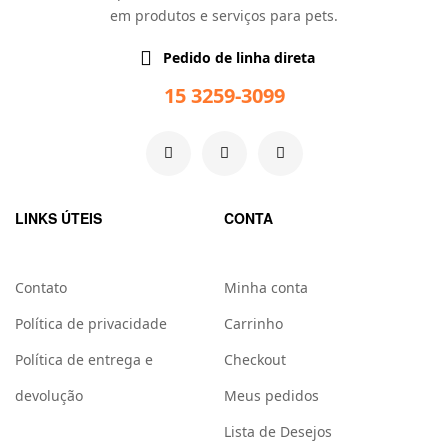
em produtos e serviços para pets.
Pedido de linha direta
15 3259-3099
LINKS ÚTEIS
CONTA
Contato
Minha conta
Política de privacidade
Carrinho
Política de entrega e
Checkout
devolução
Meus pedidos
Lista de Desejos