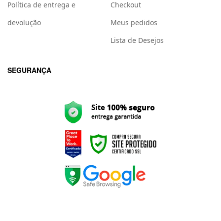
Política de entrega e
Checkout
devolução
Meus pedidos
Lista de Desejos
SEGURANÇA