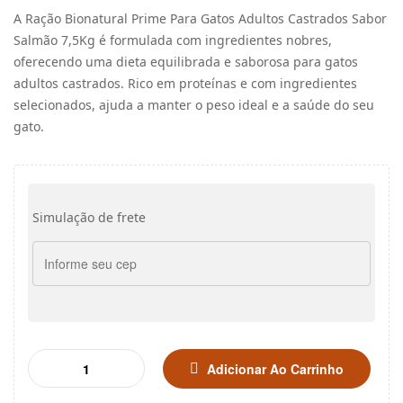
A Ração Bionatural Prime Para Gatos Adultos Castrados Sabor
Salmão 7,5Kg é formulada com ingredientes nobres,
oferecendo uma dieta equilibrada e saborosa para gatos
adultos castrados. Rico em proteínas e com ingredientes
selecionados, ajuda a manter o peso ideal e a saúde do seu
gato.
Simulação de frete
Adicionar Ao Carrinho