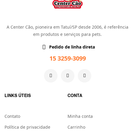
A Center Cão, pioneira em Tatuí/SP desde 2006, é referência
em produtos e serviços para pets.
Pedido de linha direta
15 3259-3099
LINKS ÚTEIS
CONTA
Contato
Minha conta
Política de privacidade
Carrinho