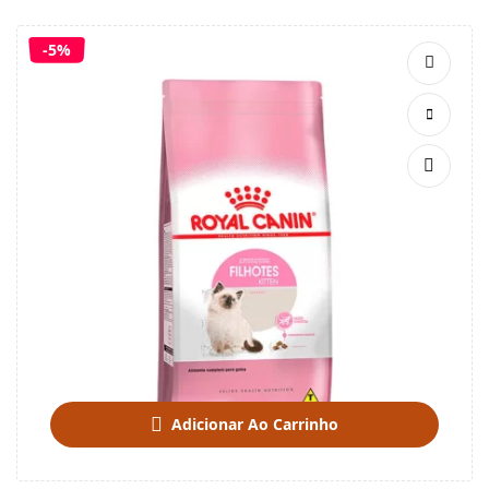
-5%
Adicionar Ao Carrinho