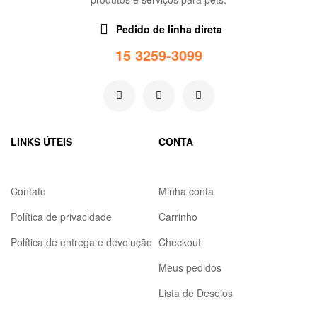
Pedido de linha direta
15 3259-3099
LINKS ÚTEIS
CONTA
Contato
Minha conta
Política de privacidade
Carrinho
Política de entrega e devolução
Checkout
Meus pedidos
Lista de Desejos