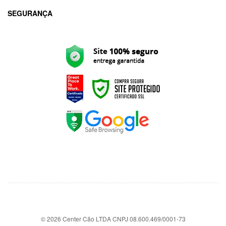
SEGURANÇA
© 2026 Center Cão LTDA CNPJ 08.600.469/0001-73