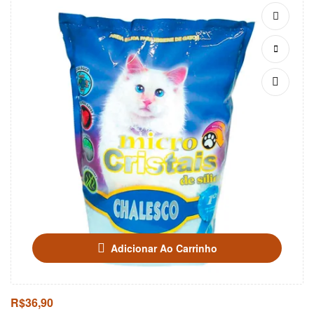
Adicionar Ao Carrinho
R$
36,90