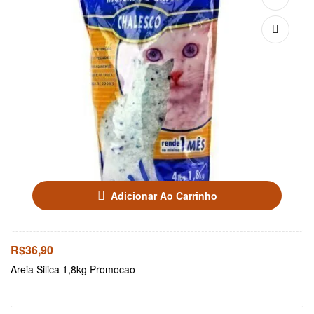
Adicionar Ao Carrinho
R$
36,90
Areia Silica 1,8kg Promocao