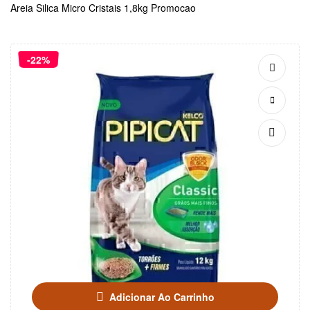
Areia Silica Micro Cristais 1,8kg Promocao
-22%
Adicionar Ao Carrinho